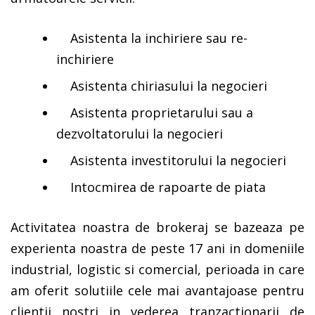
Asistenta la inchiriere sau re-
inchiriere
Asistenta chiriasului la negocieri
Asistenta proprietarului sau a
dezvoltatorului la negocieri
Asistenta investitorului la negocieri
Intocmirea de rapoarte de piata
Activitatea noastra de brokeraj se bazeaza pe
experienta noastra de peste 17 ani in domeniile
industrial, logistic si comercial, perioada in care
am oferit solutiile cele mai avantajoase pentru
clientii nostri in vederea tranzactionarii de