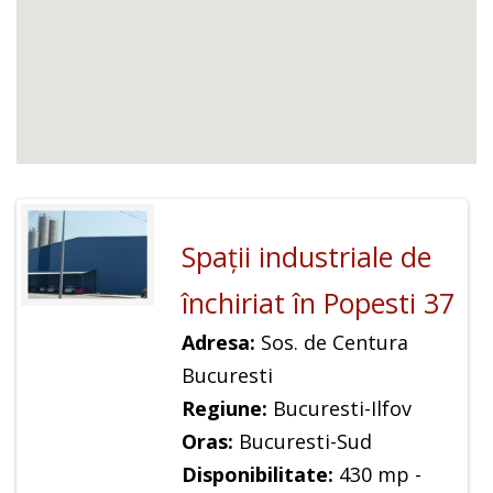
Spaţii industriale de
închiriat în Popesti 37
Adresa:
Sos. de Centura
Bucuresti
Regiune:
Bucuresti-Ilfov
Oras:
Bucuresti-Sud
Disponibilitate:
430 mp -