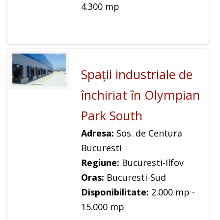
4.300 mp
Spaţii industriale de
închiriat în Olympian
Park South
Adresa:
Sos. de Centura
Bucuresti
Regiune:
Bucuresti-Ilfov
Oras:
Bucuresti-Sud
Disponibilitate:
2.000 mp -
15.000 mp