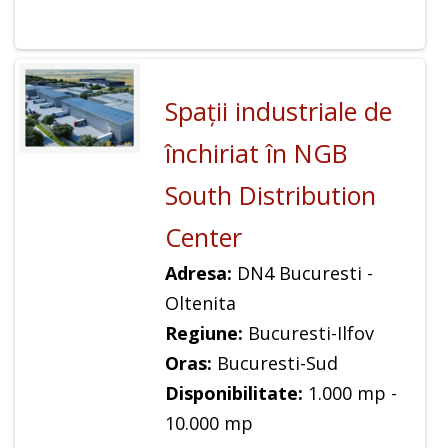
Spaţii industriale de
închiriat în NGB
South Distribution
Center
Adresa:
DN4 Bucuresti -
Oltenita
Regiune:
Bucuresti-Ilfov
Oras:
Bucuresti-Sud
Disponibilitate:
1.000 mp -
10.000 mp