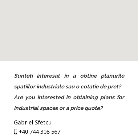
Sunteti interesat in a obtine planurile
spatiilor industriale sau o cotatie de pret?
Are you interested in obtaining plans for
industrial spaces or a price quote?
Gabriel Sfetcu
+40 744 308 567