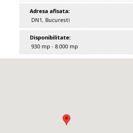
Adresa afisata
:
DN1, Bucuresti
Disponibilitate
:
930 mp - 8.000 mp