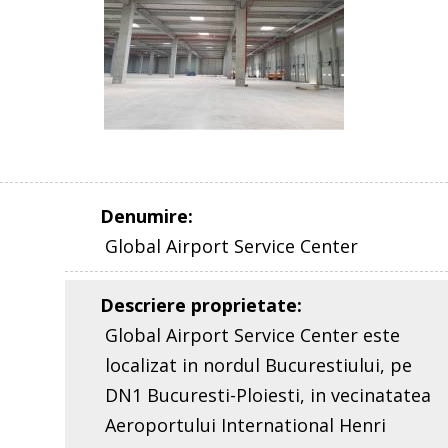
Denumire
:
Global Airport Service Center
Descriere proprietate
:
Global Airport Service Center este
localizat in nordul Bucurestiului, pe
DN1 Bucuresti-Ploiesti, in vecinatatea
Aeroportului International Henri