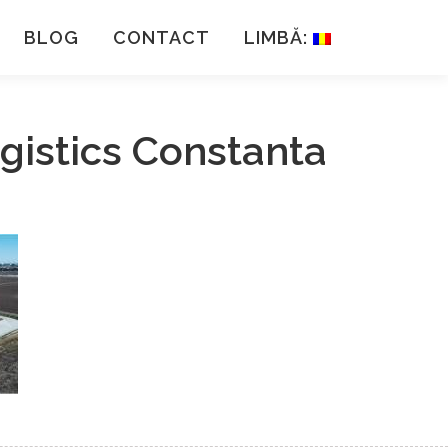
BLOG
CONTACT
LIMBĂ:
Logistics Constanta