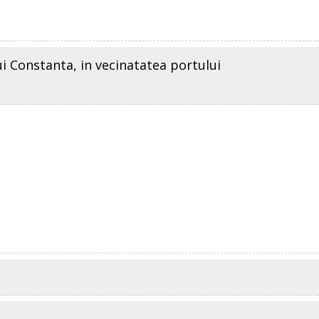
ui Constanta, in vecinatatea portului