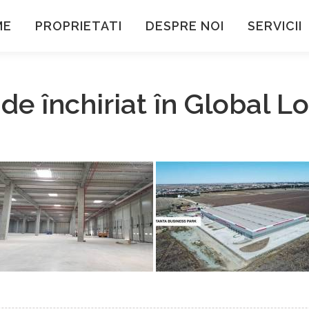
ME
PROPRIETATI
DESPRE NOI
SERVICII
 de închiriat în Global 