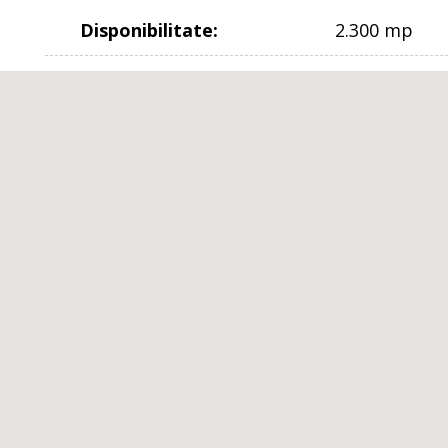
Disponibilitate
:
2.300 mp