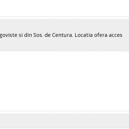
oviste si din Sos. de Centura. Locatia ofera acces