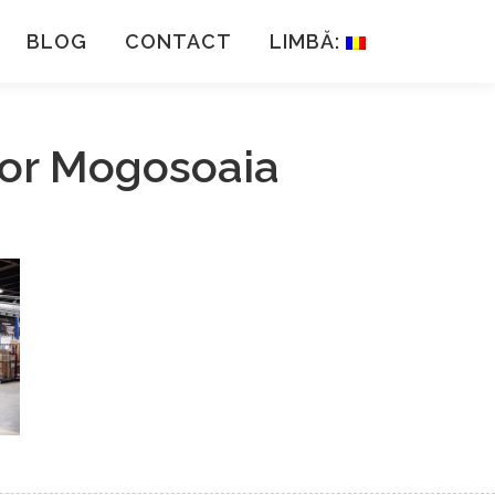
BLOG
CONTACT
LIMBĂ:
icor Mogosoaia