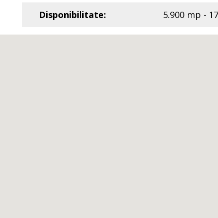
Disponibilitate
:
5.900 mp - 1