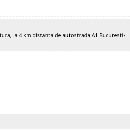
tura, la 4 km distanta de autostrada A1 Bucuresti-