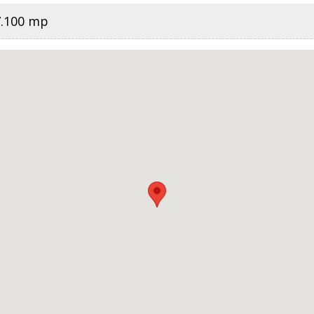
7.100 mp