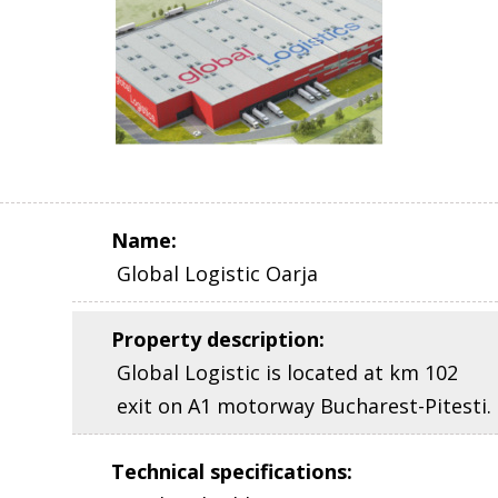
Name
:
Global Logistic Oarja
Property description
:
Global Logistic is located at km 102
exit on A1 motorway Bucharest-Pitesti.
Technical specifications
: