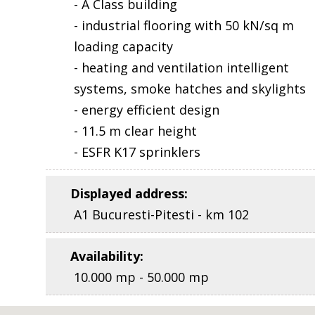
- A Class building
- industrial flooring with 50 kN/sq m
loading capacity
- heating and ventilation intelligent
systems, smoke hatches and skylights
- energy efficient design
- 11.5 m clear height
- ESFR K17 sprinklers
Displayed address
:
A1 Bucuresti-Pitesti - km 102
Availability
:
10.000 mp - 50.000 mp