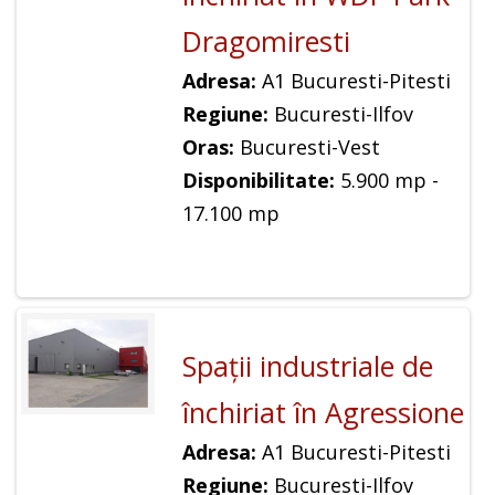
Dragomiresti
Adresa:
A1 Bucuresti-Pitesti
Regiune:
Bucuresti-Ilfov
Oras:
Bucuresti-Vest
Disponibilitate:
5.900 mp -
17.100 mp
Spaţii industriale de
închiriat în Agressione
Adresa:
A1 Bucuresti-Pitesti
Regiune:
Bucuresti-Ilfov