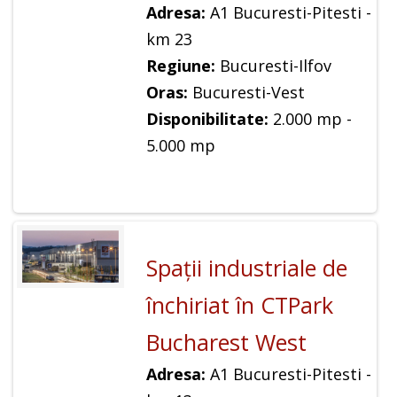
Adresa:
A1 Bucuresti-Pitesti -
km 23
Regiune:
Bucuresti-Ilfov
Oras:
Bucuresti-Vest
Disponibilitate:
2.000 mp -
5.000 mp
Spaţii industriale de
închiriat în CTPark
Bucharest West
Adresa:
A1 Bucuresti-Pitesti -