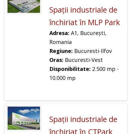
Spaţii industriale de
închiriat în MLP Park
Adresa:
A1, București,
Romania
Regiune:
Bucuresti-Ilfov
Oras:
Bucuresti-Vest
Disponibilitate:
2.500 mp -
10.000 mp
Spaţii industriale de
închiriat în CTPark