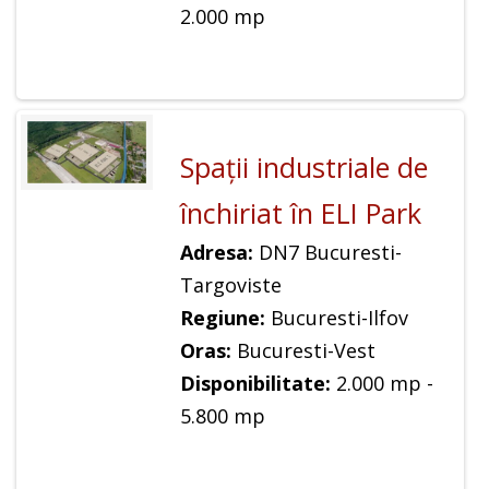
2.000 mp
Spaţii industriale de
închiriat în ELI Park
Adresa:
DN7 Bucuresti-
Targoviste
Regiune:
Bucuresti-Ilfov
Oras:
Bucuresti-Vest
Disponibilitate:
2.000 mp -
5.800 mp