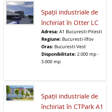
Spaţii industriale de
închiriat în Otter LC
Adresa:
A1 Bucuresti-Pitesti
Regiune:
Bucuresti-Ilfov
Oras:
Bucuresti-Vest
Disponibilitate:
2.000 mp -
5.000 mp
Spaţii industriale de
închiriat în CTPark A1