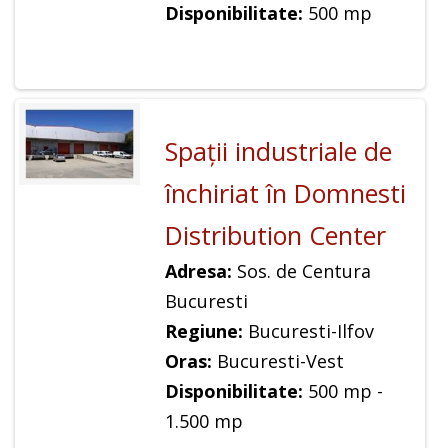
Disponibilitate:
500 mp
Spaţii industriale de
închiriat în Domnesti
Distribution Center
Adresa:
Sos. de Centura
Bucuresti
Regiune:
Bucuresti-Ilfov
Oras:
Bucuresti-Vest
Disponibilitate:
500 mp -
1.500 mp