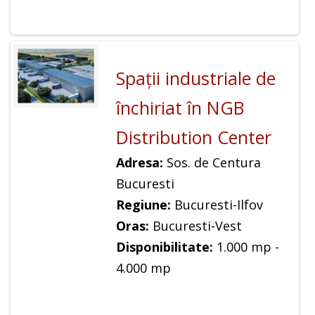
Spaţii industriale de
închiriat în NGB
Distribution Center
Adresa:
Sos. de Centura
Bucuresti
Regiune:
Bucuresti-Ilfov
Oras:
Bucuresti-Vest
Disponibilitate:
1.000 mp -
4.000 mp