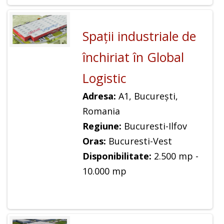
Spaţii industriale de
închiriat în Global
Logistic
Adresa:
A1, București,
Romania
Regiune:
Bucuresti-Ilfov
Oras:
Bucuresti-Vest
Disponibilitate:
2.500 mp -
10.000 mp